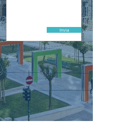
Invia