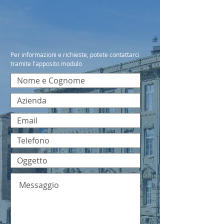
Per informazioni e richieste, potete contattarci
tramite l'apposito modulo