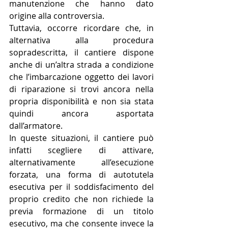
manutenzione che hanno dato 
origine alla controversia.
Tuttavia, occorre ricordare che, in 
alternativa alla procedura 
sopradescritta, il cantiere dispone 
anche di un’altra strada a condizione 
che l’imbarcazione oggetto dei lavori 
di riparazione si trovi ancora nella 
propria disponibilità e non sia stata 
quindi ancora asportata 
dall’armatore.
In queste situazioni, il cantiere può 
infatti scegliere di attivare, 
alternativamente all’esecuzione 
forzata, una forma di autotutela 
esecutiva per il soddisfacimento del 
proprio credito che non richiede la 
previa formazione di un titolo 
esecutivo, ma che consente invece la 