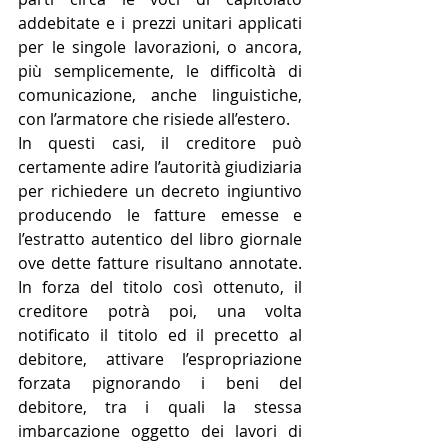
addebitate e i prezzi unitari applicati 
per le singole lavorazioni, o ancora, 
più semplicemente, le difficoltà di 
comunicazione, anche linguistiche, 
con l’armatore che risiede all’estero.
In questi casi, il creditore può 
certamente adire l’autorità giudiziaria 
per richiedere un decreto ingiuntivo 
producendo le fatture emesse e 
l’estratto autentico del libro giornale 
ove dette fatture risultano annotate. 
In forza del titolo così ottenuto, il 
creditore potrà poi, una volta 
notificato il titolo ed il precetto al 
debitore, attivare l’espropriazione 
forzata pignorando i beni del 
debitore, tra i quali la stessa 
imbarcazione oggetto dei lavori di 