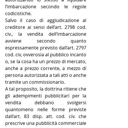
l’imbarcazione secondo le regole 
codicistiche.
Salvo il caso di aggiudicazione al 
creditore ai sensi dell’art. 2798 cod. 
civ., la vendita dell’imbarcazione 
avviene secondo quanto 
espressamente previsto dall’art. 2797 
cod. civ, ovverosia al pubblico incanto 
o, se la cosa ha un prezzo di mercato, 
anche a prezzo corrente, a mezzo di 
persona autorizzata a tali atti o anche 
tramite un commissionario. 
A tal proposito, la dottrina ritiene che 
gli adempimenti pubblicitari per la 
vendita debbano svolgersi 
quantomeno nelle forme previste 
dall’art. 83 disp. att. cod. civ. che 
prescrive una pubblicità commerciale 