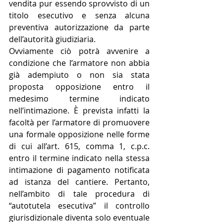
vendita pur essendo sprovvisto di un 
titolo esecutivo e senza alcuna 
preventiva autorizzazione da parte 
dell’autorità giudiziaria. 
Ovviamente ciò potrà avvenire a 
condizione che l’armatore non abbia 
già adempiuto o non sia stata 
proposta opposizione entro il 
medesimo termine indicato 
nell’intimazione. È prevista infatti la 
facoltà per l’armatore di promuovere 
una formale opposizione nelle forme 
di cui all’art. 615, comma 1, c.p.c. 
entro il termine indicato nella stessa 
intimazione di pagamento notificata 
ad istanza del cantiere. Pertanto, 
nell’ambito di tale procedura di 
“autotutela esecutiva” il controllo 
giurisdizionale diventa solo eventuale 