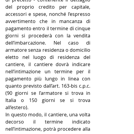
del proprio credito per capitale, 
accessori e spese, nonché l’espresso 
avvertimento che in mancanza di 
pagamento entro il termine di cinque 
giorni si procederà con la vendita 
dell’imbarcazione. Nel caso di 
armatore senza residenza o domicilio 
eletto nel luogo di residenza del 
cantiere, il cantiere dovrà indicare 
nell’intimazione un termine per il 
pagamento più lungo in linea con 
quanto previsto dall’art. 163-bis c.p.c. 
(90 giorni se l’armatore si trova in 
Italia o 150 giorni se si trova 
all’estero).
In questo modo, il cantiere, una volta 
decorso il termine indicato 
nell’intimazione, potrà procedere alla 