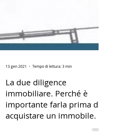
13 gen 2021
Tempo di lettura: 3 min
La due diligence
immobiliare. Perché è
importante farla prima di
acquistare un immobile.