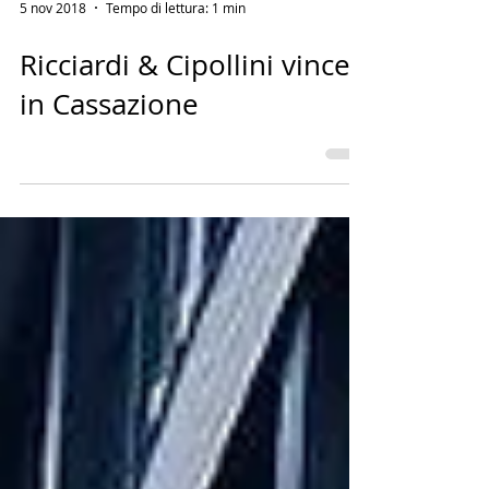
5 nov 2018
Tempo di lettura: 1 min
Ricciardi & Cipollini vince
in Cassazione