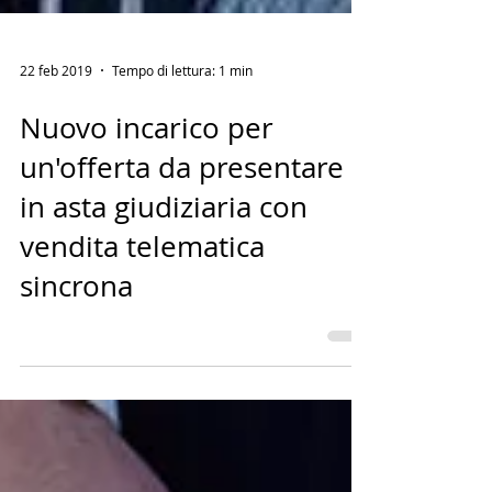
22 feb 2019
Tempo di lettura: 1 min
Nuovo incarico per
un'offerta da presentare
in asta giudiziaria con
vendita telematica
sincrona