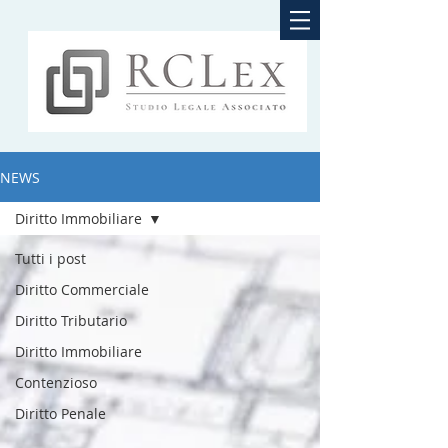
NEWS
Diritto Immobiliare
Tutti i post
Diritto Commerciale
Diritto Tributario
Diritto Immobiliare
Contenzioso
Diritto Penale