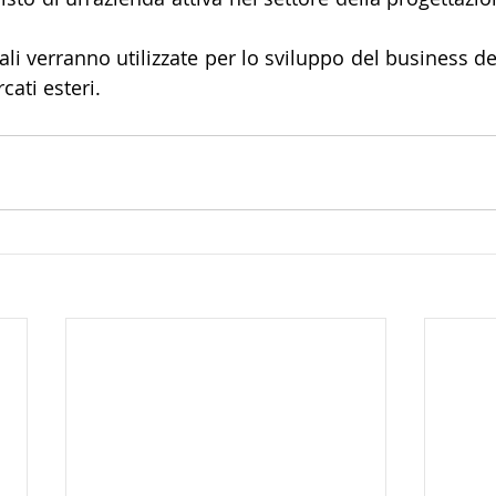
li verranno utilizzate per lo sviluppo del business de
cati esteri.