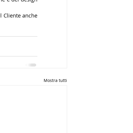
l Cliente anche 
Mostra tutti