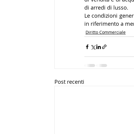
di arredi di lusso.
Le condizioni genera
in riferimento a mer
Diritto Commerciale
Post recenti